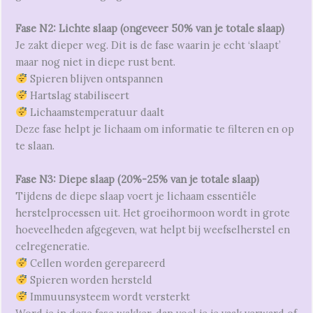
Fase N2: Lichte slaap (ongeveer 50% van je totale slaap)
Je zakt dieper weg. Dit is de fase waarin je echt ‘slaapt’
maar nog niet in diepe rust bent.
Spieren blijven ontspannen
Hartslag stabiliseert
Lichaamstemperatuur daalt
Deze fase helpt je lichaam om informatie te filteren en op
te slaan.
Fase N3: Diepe slaap (20%-25% van je totale slaap)
Tijdens de diepe slaap voert je lichaam essentiële
herstelprocessen uit. Het groeihormoon wordt in grote
hoeveelheden afgegeven, wat helpt bij weefselherstel en
celregeneratie.
Cellen worden gerepareerd
Spieren worden hersteld
Immuunsysteem wordt versterkt