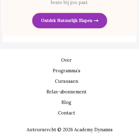
beste bij jou past.
Ontdek Natuurlijk Slapen
Over
Programma’s
Cursussen
Relax-abonnement
Blog
Contact
Auteursrecht © 2026 Academy Dynamis