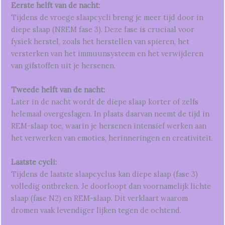
Eerste helft van de nacht:
Tijdens de vroege slaapcycli breng je meer tijd door in
diepe slaap (NREM fase 3). Deze fase is cruciaal voor
fysiek herstel, zoals het herstellen van spieren, het
versterken van het immuunsysteem en het verwijderen
van gifstoffen uit je hersenen.
Tweede helft van de nacht:
Later in de nacht wordt de diepe slaap korter of zelfs
helemaal overgeslagen. In plaats daarvan neemt de tijd in
REM-slaap toe, waarin je hersenen intensief werken aan
het verwerken van emoties, herinneringen en creativiteit.
Laatste cycli:
Tijdens de laatste slaapcyclus kan diepe slaap (fase 3)
volledig ontbreken. Je doorloopt dan voornamelijk lichte
slaap (fase N2) en REM-slaap. Dit verklaart waarom
dromen vaak levendiger lijken tegen de ochtend.