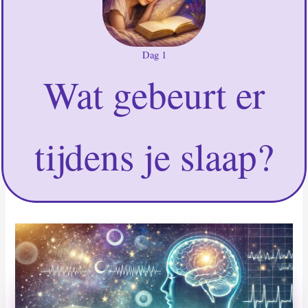
Dag 1
Wat gebeurt er
tijdens je slaap?