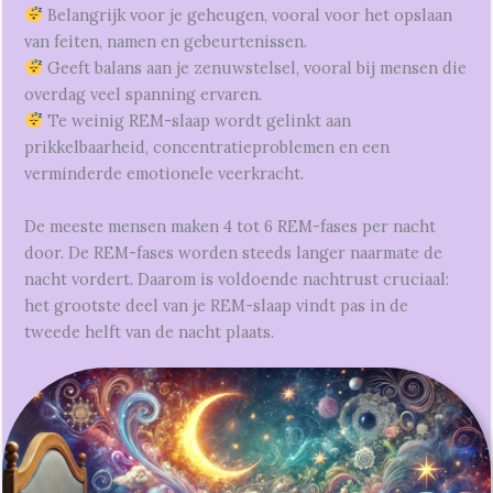
Belangrijk voor je geheugen, vooral voor het opslaan
van feiten, namen en gebeurtenissen.
Geeft balans aan je zenuwstelsel, vooral bij mensen die
overdag veel spanning ervaren.
Te weinig REM-slaap wordt gelinkt aan
prikkelbaarheid, concentratieproblemen en een
verminderde emotionele veerkracht.
De meeste mensen maken 4 tot 6 REM-fases per nacht
door. De REM-fases worden steeds langer naarmate de
nacht vordert. Daarom is voldoende nachtrust cruciaal:
het grootste deel van je REM-slaap vindt pas in de
tweede helft van de nacht plaats.