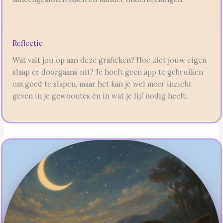
Reflectie
Wat valt jou op aan deze grafieken? Hoe ziet jouw eigen
slaap er doorgaans uit? Je hoeft geen app te gebruiken
om goed te slapen, maar het kan je wel meer inzicht
geven in je gewoontes én in wat je lijf nodig heeft.