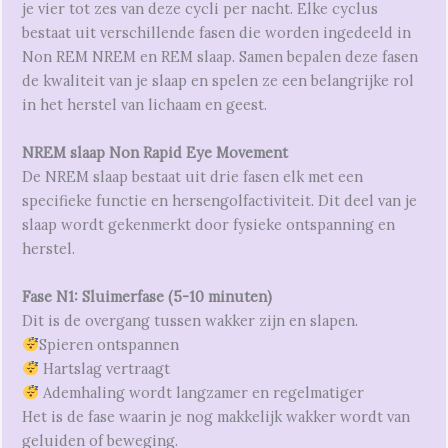
je vier tot zes van deze cycli per nacht. Elke cyclus
bestaat uit verschillende fasen die worden ingedeeld in
Non REM NREM en REM slaap. Samen bepalen deze fasen
de kwaliteit van je slaap en spelen ze een belangrijke rol
in het herstel van lichaam en geest.
NREM slaap Non Rapid Eye Movement
De NREM slaap bestaat uit drie fasen elk met een
specifieke functie en hersengolfactiviteit. Dit deel van je
slaap wordt gekenmerkt door fysieke ontspanning en
herstel.
Fase N1: Sluimerfase (5-10 minuten)
Dit is de overgang tussen wakker zijn en slapen.
Spieren ontspannen
Hartslag vertraagt
Ademhaling wordt langzamer en regelmatiger
Het is de fase waarin je nog makkelijk wakker wordt van
geluiden of beweging.