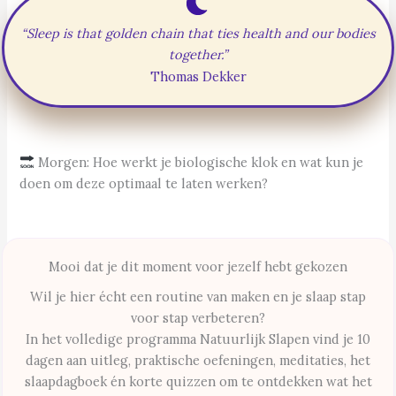
“Sleep is that golden chain that ties health and our bodies
together.”
Thomas Dekker
Morgen: Hoe werkt je biologische klok en wat kun je
doen om deze optimaal te laten werken?
Mooi dat je dit moment voor jezelf hebt gekozen
Wil je hier écht een routine van maken en je slaap stap
voor stap verbeteren?
In het volledige programma Natuurlijk Slapen vind je 10
dagen aan uitleg, praktische oefeningen, meditaties, het
slaapdagboek én korte quizzen om te ontdekken wat het