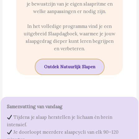
je bewustzijn van je eigen slaapritme en
welke aanpassingen er nodig zijn.
In het volledige programma vind je een
uitgebreid Slaapdagboek, waarmee je jouw
slaapgedrag dieper kunt leren begrijpen
en verbeteren.
Ontdek Natuurlijk Slapen
Samenvatting van vandaag
Tijdens je slaap herstellen je lichaam én brein
intensief.
Je doorloopt meerdere slaapcycli van elk 90–120