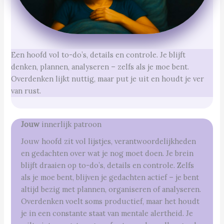
Een hoofd vol to-do’s, details en controle. Je blijft
denken, plannen, analyseren – zelfs als je moe bent.
Overdenken lijkt nuttig, maar put je uit en houdt je ver
van rust.
Jouw
innerlijk patroon
Jouw hoofd zit vol lijstjes, verantwoordelijkheden
en gedachten over wat je nog moet doen. Je brein
blijft draaien op to-do’s, details en controle. Zelfs
als je moe bent, blijven je gedachten actief – je bent
altijd bezig met plannen, organiseren of analyseren.
Overdenken voelt soms productief, maar het houdt
je in een constante staat van mentale alertheid. Je