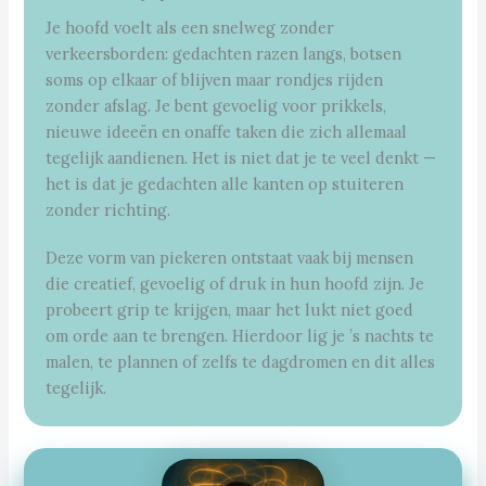
Je hoofd voelt als een snelweg zonder
verkeersborden: gedachten razen langs, botsen
soms op elkaar of blijven maar rondjes rijden
zonder afslag. Je bent gevoelig voor prikkels,
nieuwe ideeën en onaffe taken die zich allemaal
tegelijk aandienen. Het is niet dat je te veel denkt —
het is dat je gedachten alle kanten op stuiteren
zonder richting.
Deze vorm van piekeren ontstaat vaak bij mensen
die creatief, gevoelig of druk in hun hoofd zijn. Je
probeert grip te krijgen, maar het lukt niet goed
om orde aan te brengen. Hierdoor lig je ’s nachts te
malen, te plannen of zelfs te dagdromen en dit alles
tegelijk.